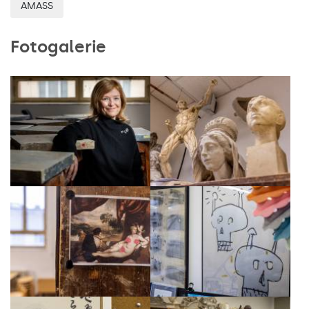
AMASS
Fotogalerie