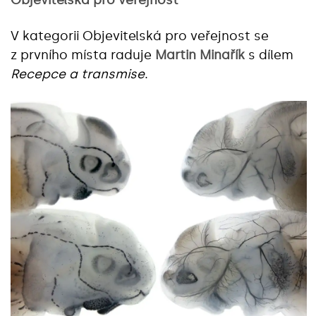
V kategorii Objevitelská pro veřejnost se
z prvního místa raduje
Martin Minařík
s dílem
Recepce a transmise
.