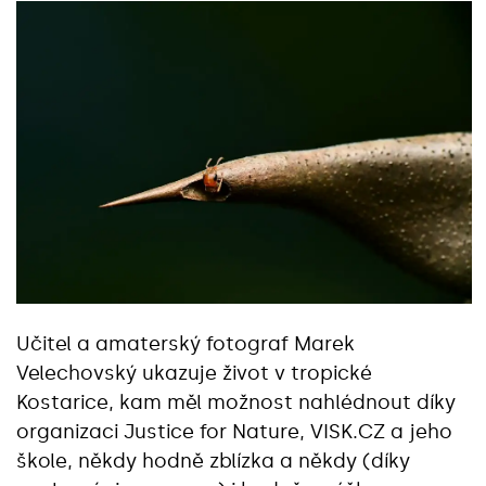
Učitel a amaterský fotograf Marek
Velechovský ukazuje život v tropické
Kostarice, kam měl možnost nahlédnout díky
organizaci Justice for Nature, VISK.CZ a jeho
škole, někdy hodně zblízka a někdy (díky