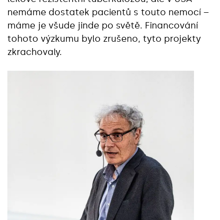
nemáme dostatek pacientů s touto nemocí –
máme je všude jinde po světě. Financování
tohoto výzkumu bylo zrušeno, tyto projekty
zkrachovaly.