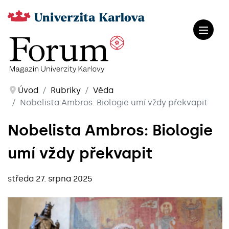
Úvod
Rubriky
Věda
Nobelista Ambros: Biologie umí vždy překvapit
Nobelista Ambros: Biologie
umí vždy překvapit
středa 27. srpna 2025