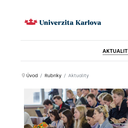
AKTUALIT
Úvod
Rubriky
Aktuality