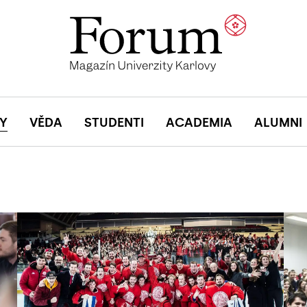
Y
VĚDA
STUDENTI
ACADEMIA
ALUMNI