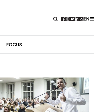
EN
FOCUS