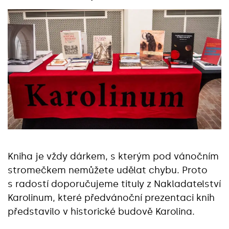
Kniha je vždy dárkem, s kterým pod vánočním
stromečkem nemůžete udělat chybu. Proto
s radostí doporučujeme tituly z Nakladatelství
Karolinum, které předvánoční prezentaci knih
představilo v historické budově Karolina.