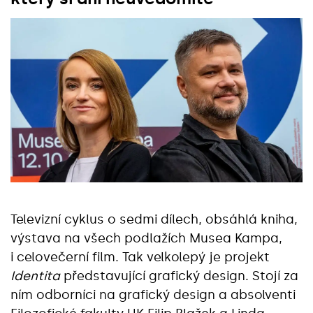
Televizní cyklus o sedmi dílech, obsáhlá kniha,
výstava na všech podlažích Musea Kampa,
i celovečerní film. Tak velkolepý je projekt
Identita
představující grafický design. Stojí za
ním odborníci na grafický design a absolventi