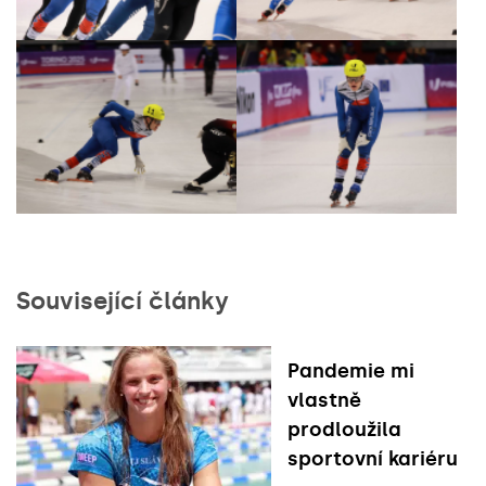
Související články
Pandemie mi
vlastně
prodloužila
sportovní kariéru