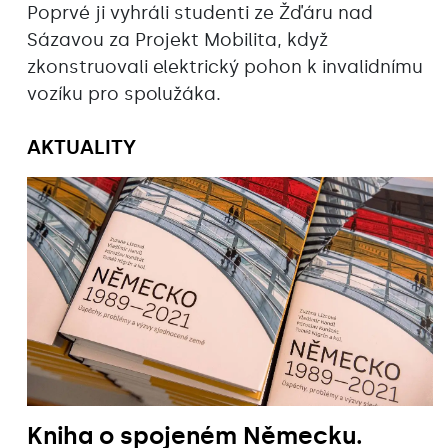
Poprvé ji vyhráli studenti ze Žďáru nad
Sázavou za Projekt Mobilita, když
zkonstruovali elektrický pohon k invalidnímu
vozíku pro spolužáka.
AKTUALITY
Kniha o spojeném Německu.