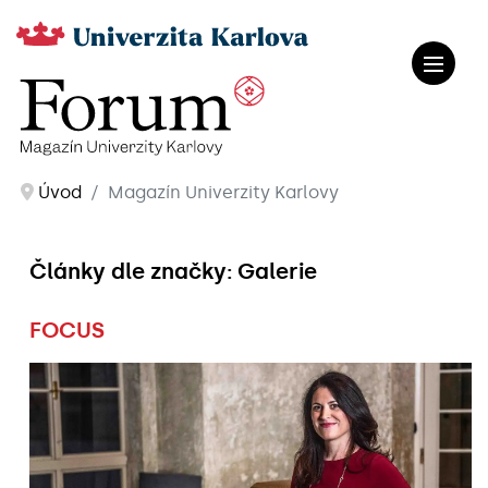
Úvod
Magazín Univerzity Karlovy
Články dle značky: Galerie
FOCUS