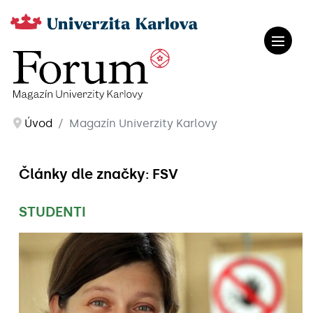
Úvod
Magazín Univerzity Karlovy
Články dle značky: FSV
STUDENTI