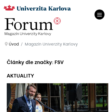
Úvod
Magazín Univerzity Karlovy
Články dle značky: FSV
AKTUALITY