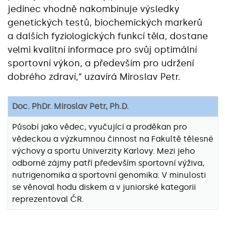
jedinec vhodně nakombinuje výsledky
genetických testů, biochemických markerů
a dalších fyziologických funkcí těla, dostane
velmi kvalitní informace pro svůj optimální
sportovní výkon, a především pro udržení
dobrého zdraví,“ uzavírá Miroslav Petr.
Doc. PhDr. Miroslav Petr, Ph.D.
Působí jako vědec, vyučující a proděkan pro
vědeckou a výzkumnou činnost na Fakultě tělesné
výchovy a sportu Univerzity Karlovy. Mezi jeho
odborné zájmy patří především sportovní výživa,
nutrigenomika a sportovní genomika. V minulosti
se věnoval hodu diskem a v juniorské kategorii
reprezentoval ČR.