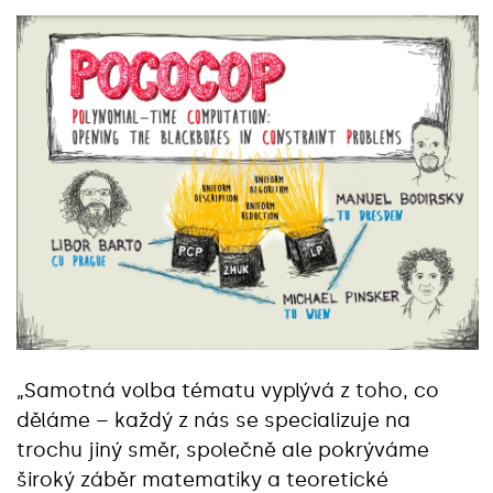
„Samotná volba tématu vyplývá z toho, co
děláme – každý z nás se specializuje na
trochu jiný směr, společně ale pokrýváme
široký záběr matematiky a teoretické