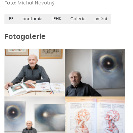
Foto:
Michal Novotný
FF
anatomie
LFHK
Galerie
umění
Fotogalerie