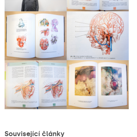
Související články