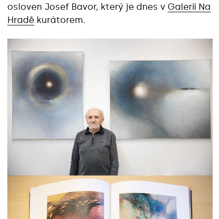
osloven Josef Bavor, který je dnes v
Galerii Na
Hradě
kurátorem.