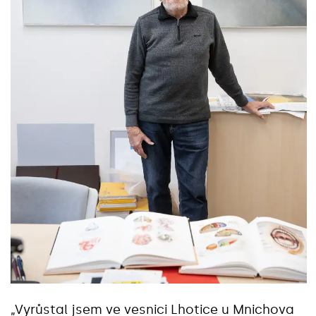
„Vyrůstal jsem ve vesnici Lhotice u Mnichova