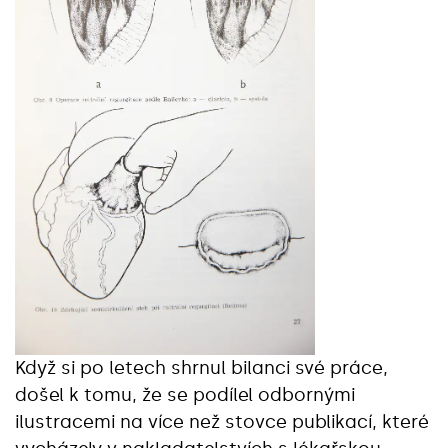
Když si po letech shrnul bilanci své práce,
došel k tomu, že se podílel odbornými
ilustracemi na více než stovce publikací, které