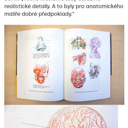
realistické detaily. A to byly pro anatomického
malíře dobré předpoklady.“