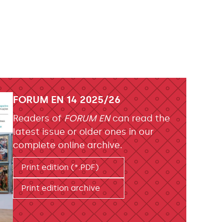
FORUM EN 14 2025/26
Readers of
FORUM EN
can read the
latest issue or older ones in our
complete online archive.
Print edition (*.PDF)
Print edition archive