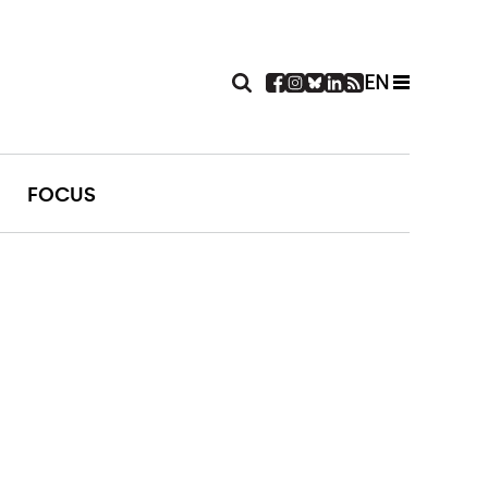
EN
FOCUS