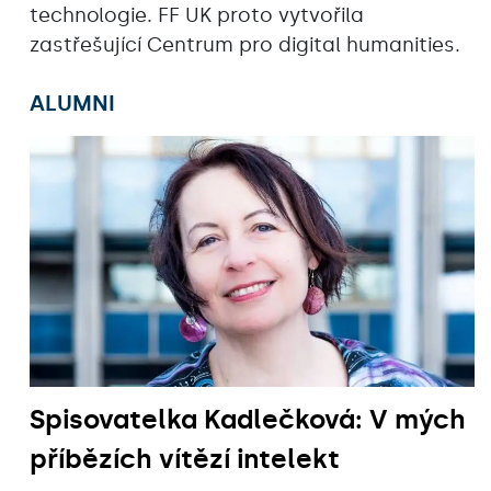
technologie. FF UK proto vytvořila
zastřešující Centrum pro digital humanities.
ALUMNI
Spisovatelka Kadlečková: V mých
příbězích vítězí intelekt