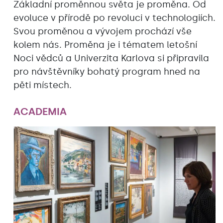
Základní proměnnou světa je proměna. Od
evoluce v přírodě po revoluci v technologiích.
Svou proměnou a vývojem prochází vše
kolem nás. Proměna je i tématem letošní
Noci vědců a Univerzita Karlova si připravila
pro návštěvníky bohatý program hned na
pěti místech.
ACADEMIA