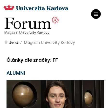
Úvod
Magazín Univerzity Karlovy
Články dle značky: FF
ALUMNI