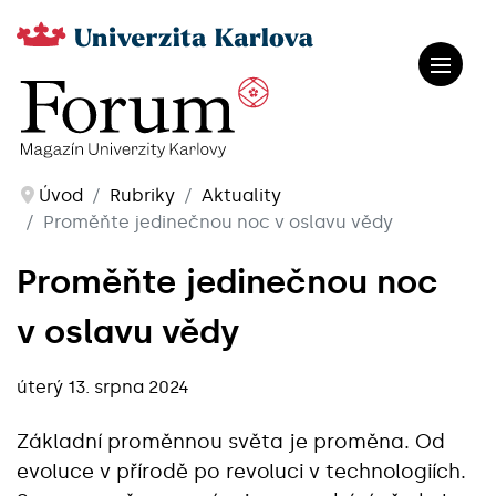
Úvod
Rubriky
Aktuality
Proměňte jedinečnou noc v oslavu vědy
Proměňte jedinečnou noc
v oslavu vědy
úterý 13. srpna 2024
Základní proměnnou světa je proměna. Od
evoluce v přírodě po revoluci v technologiích.