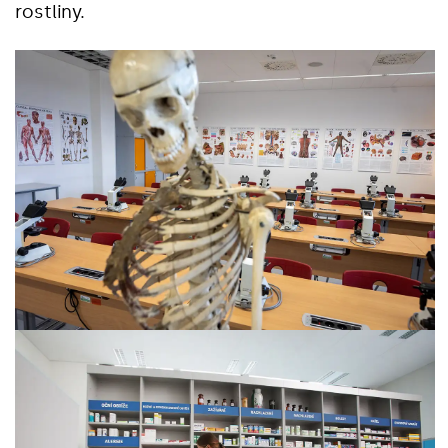
rostliny.