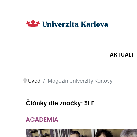
AKTUALIT
Úvod
Magazín Univerzity Karlovy
Články dle značky: 3LF
ACADEMIA