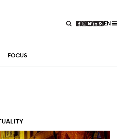
EN
FOCUS
TUALITY