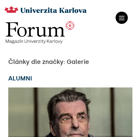
Články dle značky: Galerie
ALUMNI