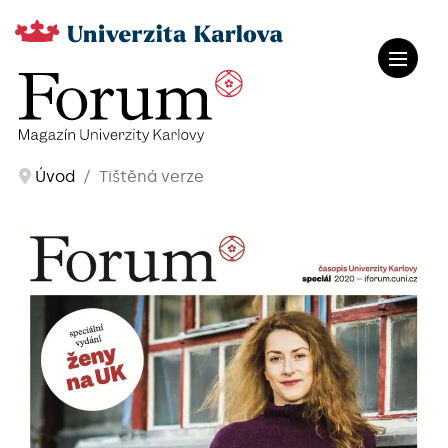
Úvod
Tištěná verze