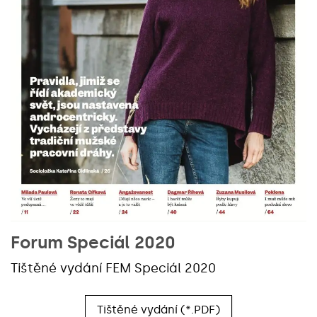
Forum Speciál 2020
Tištěné vydání FEM Speciál 2020
Tištěné vydání (*.PDF)