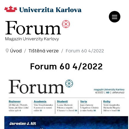
Úvod
Tištěná verze
Forum 60 4/2022
Forum 60 4/2022