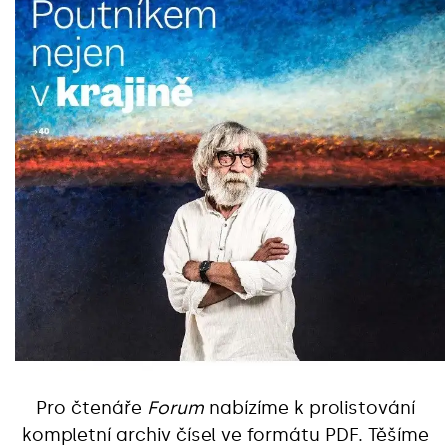
Pro čtenáře
Forum
nabízíme k prolistování
kompletní archiv čísel ve formátu PDF. Těšíme