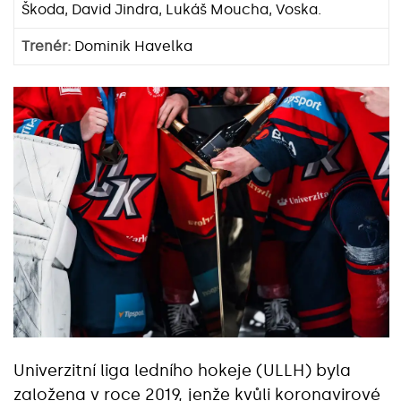
Škoda, David Jindra, Lukáš Moucha, Voska.
Trenér:
Dominik Havelka
Univerzitní liga ledního hokeje (ULLH) byla
založena v roce 2019, jenže kvůli koronavirové