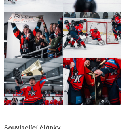
Související články