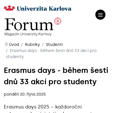
Úvod
Rubriky
Studenti
Erasmus days - během šesti dnů 33 akcí pro
studenty
Erasmus days - během šesti
dnů 33 akcí pro studenty
pondělí 20. října 2025
Erasmus days 2025 – každoroční