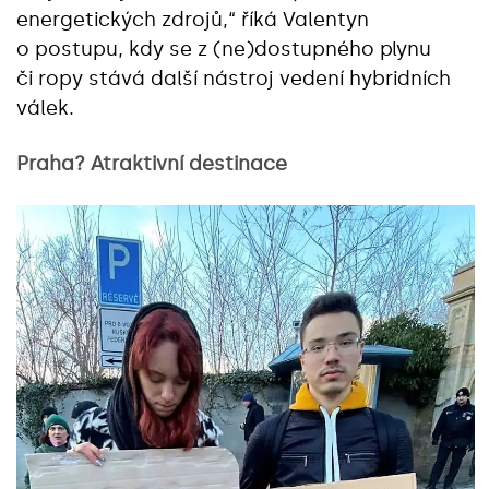
energetických zdrojů,“ říká Valentyn
o postupu, kdy se z (ne)dostupného plynu
či ropy stává další nástroj vedení hybridních
válek.
Praha? Atraktivní destinace