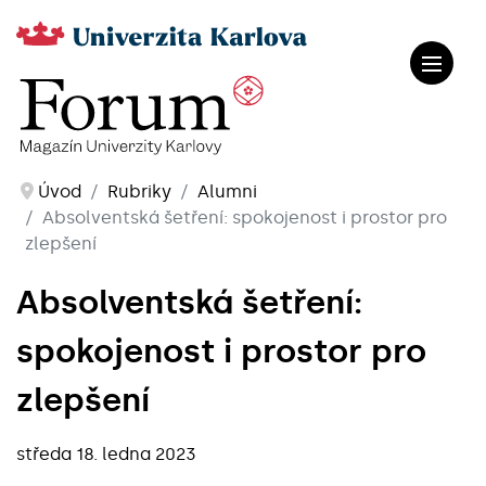
Úvod
Rubriky
Alumni
Absolventská šetření: spokojenost i prostor pro
zlepšení
Absolventská šetření:
spokojenost i prostor pro
zlepšení
středa 18. ledna 2023