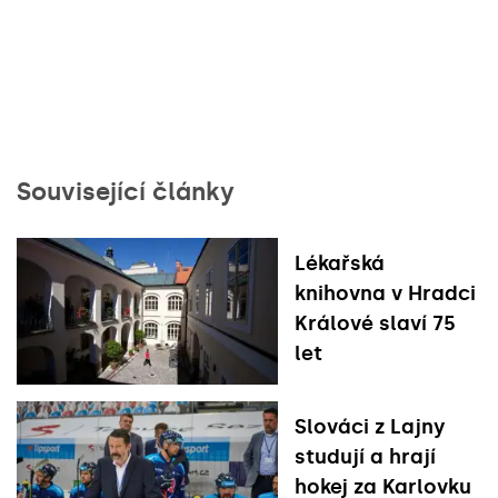
Související články
Lékařská
knihovna v Hradci
Králové slaví 75
let
Slováci z Lajny
studují a hrají
hokej za Karlovku