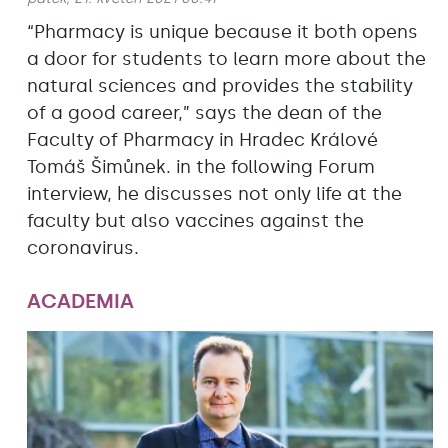
“Pharmacy is unique because it both opens
a door for students to learn more about the
natural sciences and provides the stability
of a good career,” says the dean of the
Faculty of Pharmacy in Hradec Králové
Tomáš Šimůnek. in the following Forum
interview, he discusses not only life at the
faculty but also vaccines against the
coronavirus.
ACADEMIA