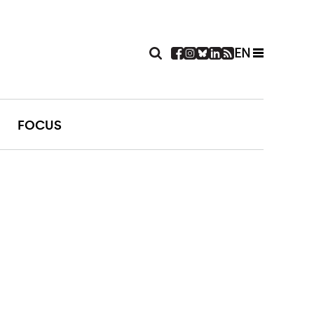
EN
FOCUS