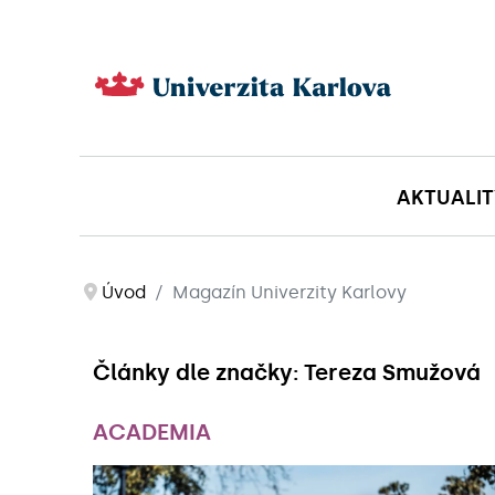
AKTUALIT
Úvod
Magazín Univerzity Karlovy
Články dle značky: Tereza Smužová
ACADEMIA