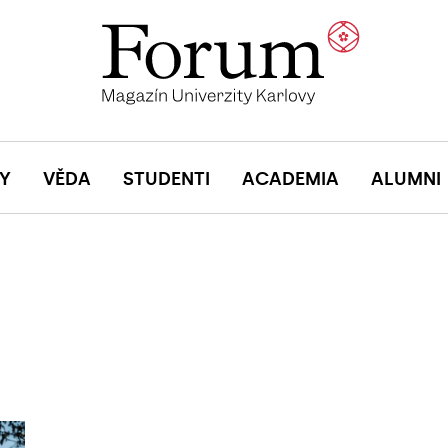
Y
VĚDA
STUDENTI
ACADEMIA
ALUMNI