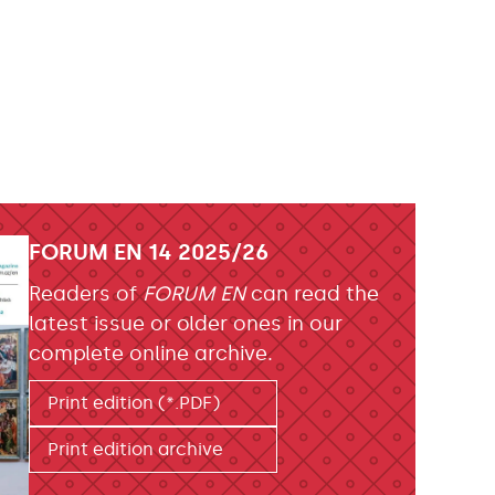
FORUM EN 14 2025/26
Readers of
FORUM EN
can read the
latest issue or older ones in our
complete online archive.
Print edition (*.PDF)
Print edition archive