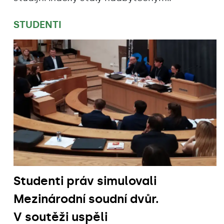
STUDENTI
Studenti práv simulovali
Mezinárodní soudní dvůr.
V soutěži uspěli