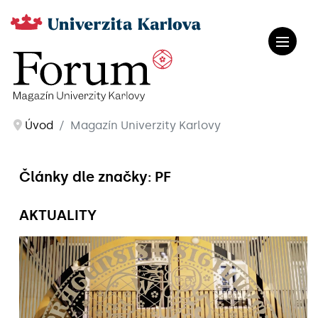
Úvod
Magazín Univerzity Karlovy
Články dle značky: PF
AKTUALITY