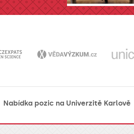
Nabídka pozic na Univerzitě Karlově