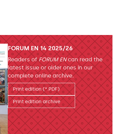
FORUM EN 14 2025/26
Readers of
FORUM EN
can read the
latest issue or older ones in our
complete online archive.
Print edition (*.PDF)
Print edition archive