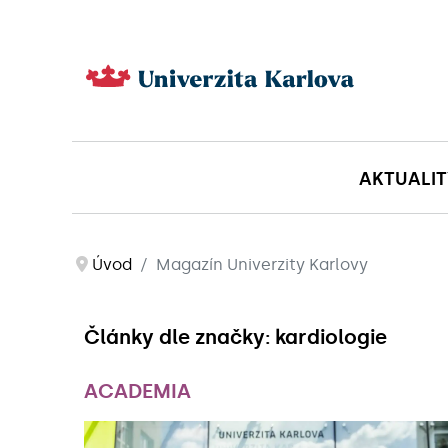
AKTUALIT
Úvod
Magazín Univerzity Karlovy
Články dle značky: kardiologie
ACADEMIA