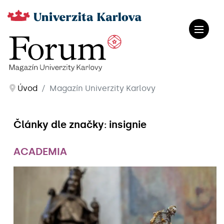
Úvod
Magazín Univerzity Karlovy
Články dle značky: insignie
ACADEMIA