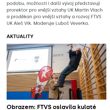
podobu, možnosti i další vývoj představují
prorektor pro vnější vztahy UK Martin Vlach
a proděkan pro vnější vztahy a rozvoj FTVS
UK Aleš Vlk. Moderuje Luboš Veverka.
AKTUALITY
Obrazem: FTVS oslavila kulaté