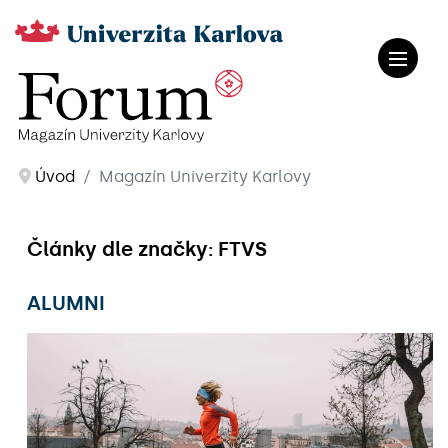
Úvod
Magazín Univerzity Karlovy
Články dle značky: FTVS
ALUMNI