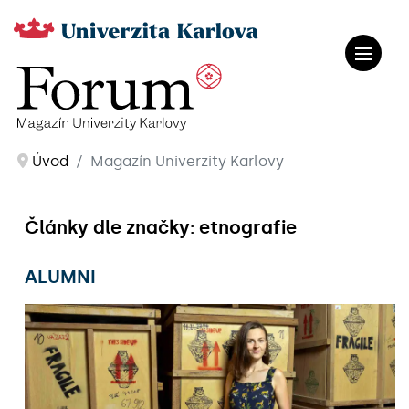
Úvod
Magazín Univerzity Karlovy
Články dle značky: etnografie
ALUMNI