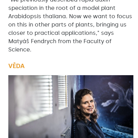
speciation in the root of a model plant
Arabidopsis thaliana. Now we want to focus
on this in other parts of plants, bringing us
closer to practical applications," says
Matyáš Fendrych from the Faculty of
Science.
VĚDA