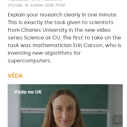
čtvrtek, 16. květen 2024 19:50
Explain your research clearly in one minute.
This is exactly the task given to scientists
from Charles University in the new video
series Science at CU. The first to take on the
task was mathematician Erin Carson, who is
inventing new algorithms for
supercomputers.
VĚDA