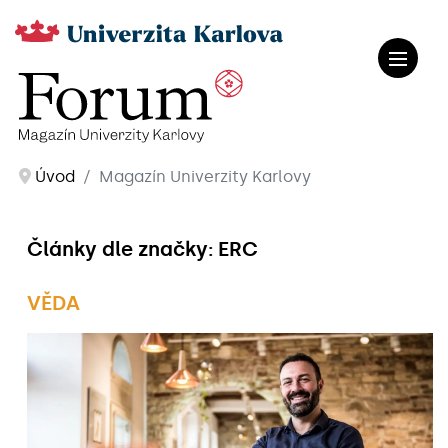
Úvod
Magazín Univerzity Karlovy
Články dle značky: ERC
VĚDA