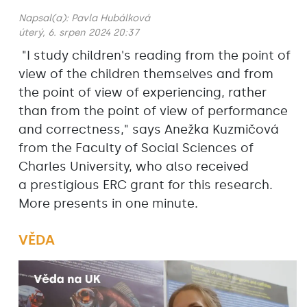
Napsal(a):
Pavla Hubálková
úterý, 6. srpen 2024 20:37
"I study children's reading from the point of
view of the children themselves and from
the point of view of experiencing, rather
than from the point of view of performance
and correctness," says Anežka Kuzmičová
from the Faculty of Social Sciences of
Charles University, who also received
a prestigious ERC grant for this research.
More presents in one minute.
VĚDA