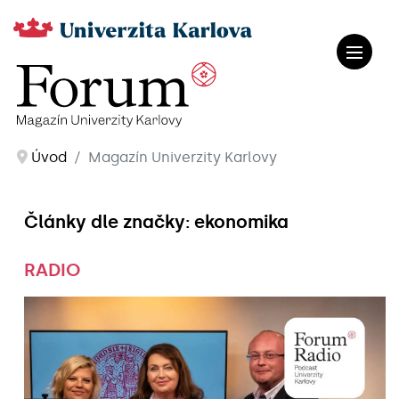
Úvod
Magazín Univerzity Karlovy
Články dle značky: ekonomika
RADIO