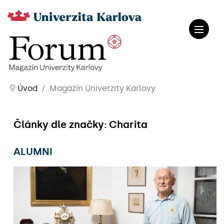
Úvod
Magazín Univerzity Karlovy
Články dle značky: Charita
ALUMNI