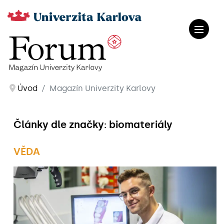
Úvod
Magazín Univerzity Karlovy
Články dle značky: biomateriály
VĚDA