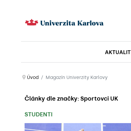
AKTUALIT
Úvod
Magazín Univerzity Karlovy
Články dle značky: Sportovci UK
STUDENTI