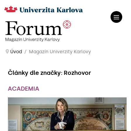
Úvod
Magazín Univerzity Karlovy
Články dle značky: Rozhovor
ACADEMIA