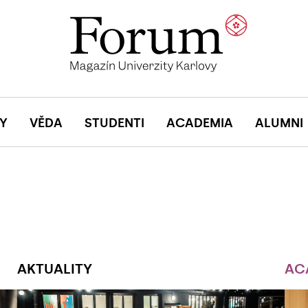
Y
VĚDA
STUDENTI
ACADEMIA
ALUMNI
AKTUALITY
AC