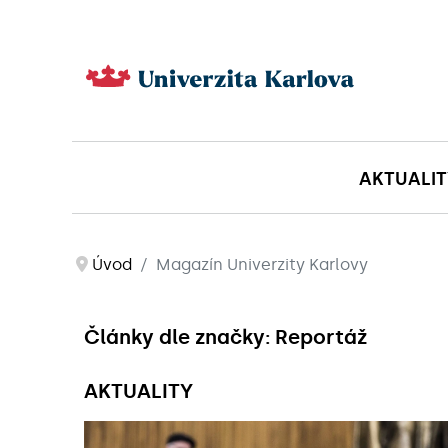
AKTUALIT
Úvod
Magazín Univerzity Karlovy
Články dle značky: Reportáž
AKTUALITY