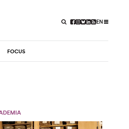
EN
FOCUS
ADEMIA