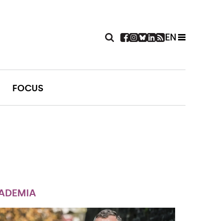
EN
FOCUS
ADEMIA