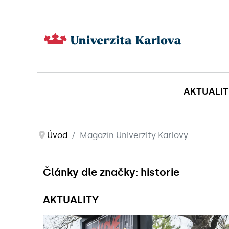
AKTUALIT
Úvod
Magazín Univerzity Karlovy
Články dle značky: historie
AKTUALITY