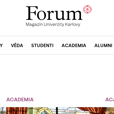
Y
VĚDA
STUDENTI
ACADEMIA
ALUMNI
ACADEMIA
AC